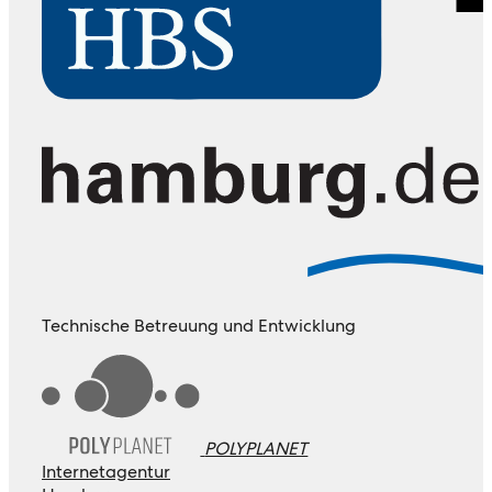
Technische Betreuung und Entwicklung
POLYPLANET
Internetagentur