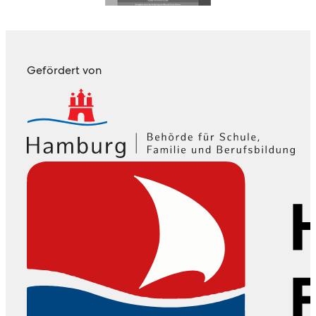
Gefördert von