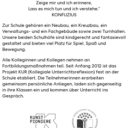
Zeige mir und ich erinnere,
Lass es mich tun und ich verstehe.“
KONFUZIUS
Zur Schule gehören ein Neubau, ein Kreuzbau, ein
Verwaltungs- und ein Fachgebäude sowie zwei Turnhallen.
Unsere beiden Schulhöfe sind kindgerecht und fantasievoll
gestaltet und bieten viel Platz für Spiel, Spaß und
Bewegung.
Alle Kolleginnen und Kollegen nehmen an
Fortbildungsmaßnahmen teil. Seit Anfang 2012 ist das
Projekt KUR (Kollegiale Unterrichtsreflexion) fest an der
Schule etabliert. Die Teilnehmerinnen erarbeiten
gemeinsam persönliche Anliegen, laden sich gegenseitig
in ihre Klassen ein und kommen über Unterricht ins
Gespräch.