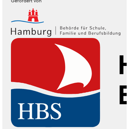
Gefördert von