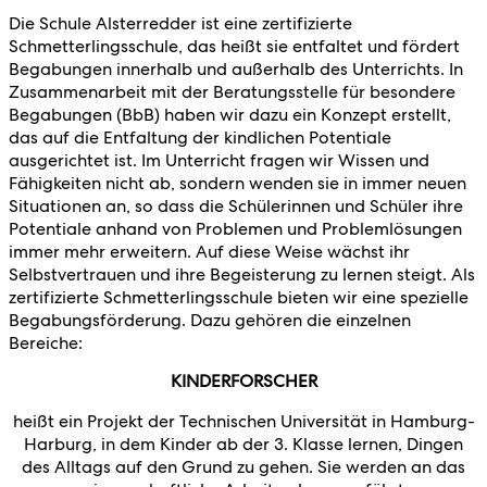
Die Schule Alsterredder ist eine zertifizierte
Schmetterlingsschule, das heißt sie entfaltet und fördert
Begabungen innerhalb und außer­halb des Unterrichts. In
Zusammenarbeit mit der Beratungsstelle für besondere
Begabungen (BbB) haben wir dazu ein Konzept erstellt,
das auf die Entfaltung der kindlichen Potentiale
ausgerichtet ist. Im Unterricht fragen wir Wissen und
Fähigkeiten nicht ab, sondern wenden sie in immer neuen
Situationen an, so dass die Schüler­innen und Schüler ihre
Potentiale anhand von Problemen und Pro­blemlösungen
immer mehr erweitern. Auf diese Weise wächst ihr
Selbstvertrauen und ihre Begeisterung zu lernen steigt. Als
zertifizierte Schmetterlingsschule bieten wir eine spezielle
Begabungsförderung. Dazu gehören die einzelnen
Bereiche:
KINDERFORSCHER
heißt ein Projekt der Technischen Universität in Hamburg-
Harburg, in dem Kinder ab der 3. Klasse lernen, Dingen
des Alltags auf den Grund zu gehen. Sie werden an das