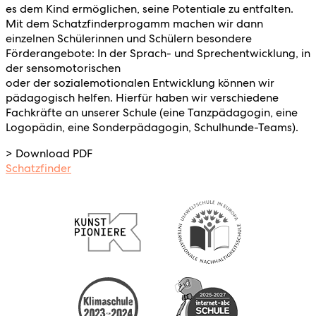
es dem Kind ermöglichen, seine Potentiale zu entfalten.
Mit dem Schatzfinderprogamm machen wir dann
einzelnen Schülerinnen und Schülern besondere
Förderangebote: In der Sprach- und Sprechentwicklung, in
der sensomotorischen
oder der sozialemotionalen Entwicklung können wir
pädagogisch helfen. Hierfür haben wir verschiedene
Fachkräfte an unserer Schule (eine Tanzpä­dagogin, eine
Logopädin, eine Sonderpädagogin, Schulhunde-Teams).
> Download PDF
Schatzfinder