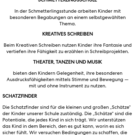
In der Schmetterlingsstunde arbeiten Kinder mit
besonderen Begabungen an einem selbstgewählten
Thema.
KREATIVES SCHREIBEN
Beim Kreativen Schreiben nutzen Kinder ihre Fantasie und
vertiefen ihre Fähigkeit zu erzählen in Schreibprojekten.
THEATER, TANZEN UND MUSIK
bieten den Kindern Gelegenheit, ihre besonderen
Ausdrucksfähigkeiten mittels Stimme und Bewegung —
mit und ohne Instrument zu nutzen.
SCHATZFINDER
Die Schatzfinder sind für die kleinen und großen „Schätze“
der Kinder unserer Schule zuständig. Die „Schätze“ sind die
Potentiale, die jedes Kind in sich trägt. Wir unterstützen
das Kind in dem Bereich, den es gut kann, worin es sich
sicher fühlt. Wir versuchen Bedingungen zu schaffen, die