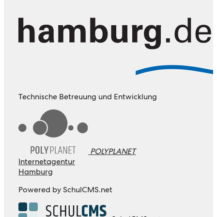
Technische Betreuung und Entwicklung
POLYPLANET
Internetagentur
Hamburg
Powered by SchulCMS.net