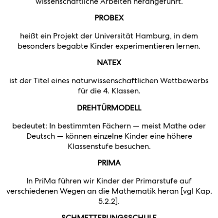
wissenschaftliche Arbeiten herangeführt.
PROBEX
heißt ein Projekt der Universität Hamburg, in dem
besonders begabte Kinder experimentieren lernen.
NATEX
ist der Titel eines naturwissenschaftlichen Wettbewerbs
für die 4. Klassen.
DREHTÜRMODELL
bedeutet: In bestimmten Fächern — meist Mathe oder
Deutsch — können einzelne Kinder eine höhere
Klassenstufe besuchen.
PRIMA
In PriMa führen wir Kinder der Primarstufe auf
verschiedenen Wegen an die Mathematik heran [vgl Kap.
5.2.2].
SCHMETTERLINGSSCHULE