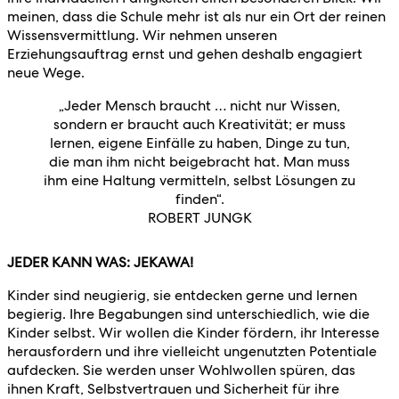
meinen, dass die Schule mehr ist als nur ein Ort der reinen
Wissensvermittlung. Wir nehmen unseren
Erziehungsauftrag ernst und gehen deshalb engagiert
neue Wege.
„Jeder Mensch braucht … nicht nur Wissen,
sondern er braucht auch Kreativität; er muss
lernen, eigene Einfälle zu haben, Dinge zu tun,
die man ihm nicht beigebracht hat. Man muss
ihm eine Haltung vermitteln, selbst Lösungen zu
finden“.
ROBERT JUNGK
JEDER KANN WAS: JEKAWA!
Kinder sind neugierig, sie entdecken gerne und lernen
begierig. Ihre Begabungen sind unterschiedlich, wie die
Kinder selbst. Wir wollen die Kinder fördern, ihr Interesse
herausfordern und ihre vielleicht ungenutzten Potentiale
aufdecken. Sie werden unser Wohlwollen spüren, das
ihnen Kraft, Selbstvertrauen und Sicherheit für ihre