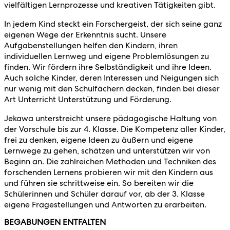
vielfältigen Lernprozesse und kreativen Tätigkeiten gibt.
In jedem Kind steckt ein Forschergeist, der sich seine ganz
eigenen Wege der Erkenntnis sucht. Unsere
Aufgabenstellungen helfen den Kindern, ihren
individuellen Lernweg und eigene Problemlösungen zu
finden. Wir fördern ihre Selbständigkeit und ihre Ideen.
Auch solche Kinder, deren Interessen und Neigungen sich
nur wenig mit den Schulfächern decken, finden bei dieser
Art Unterricht Unterstützung und Förderung.
Jekawa unterstreicht unsere pädagogische Haltung von
der Vorschule bis zur 4. Klasse. Die Kompetenz aller Kinder,
frei zu denken, eigene Ideen zu äußern und eigene
Lernwege zu gehen, schätzen und unterstützen wir von
Beginn an. Die zahlreichen Methoden und Techniken des
forschenden Lernens probieren wir mit den Kindern aus
und führen sie schrittweise ein. So bereiten wir die
Schülerinnen und Schüler darauf vor, ab der 3. Klasse
eigene Fragestellungen und Antworten zu erarbeiten.
BEGABUNGEN ENTFALTEN