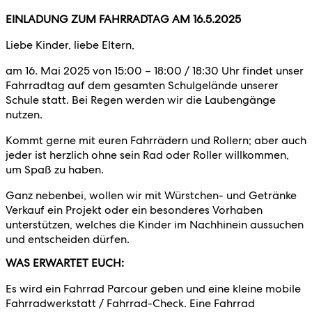
EINLADUNG ZUM FAHRRADTAG AM 16.5.2025
Liebe Kinder, liebe Eltern,
am 16. Mai 2025 von 15:00 – 18:00 / 18:30 Uhr
findet unser
Fahrradtag auf dem gesamten Schulgelände unserer
Schule statt. Bei Regen werden wir die Laubengänge
nutzen.
Kommt gerne mit euren Fahrrädern und Rollern; aber auch
jeder ist herzlich ohne sein Rad oder Roller willkommen,
um Spaß zu haben.
Ganz nebenbei, wollen wir mit Würstchen- und Getränke
Verkauf ein Projekt oder ein besonderes Vorhaben
unterstützen, welches die Kinder im Nachhinein aussuchen
und entscheiden dürfen.
WAS ERWARTET EUCH:
Es wird ein Fahrrad Parcour geben und eine kleine mobile
Fahrradwerkstatt / Fahrrad-Check. Eine Fahrrad