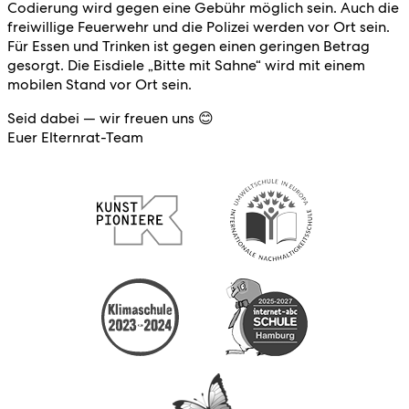
Codierung wird gegen eine Gebühr möglich sein. Auch die
freiwillige Feuerwehr und die Polizei werden vor Ort sein.
Für Essen und Trinken ist gegen einen geringen Betrag
gesorgt. Die Eisdiele „Bitte mit Sahne“ wird mit einem
mobilen Stand vor Ort sein.
Seid dabei — wir freuen uns 😊
Euer Elternrat-Team