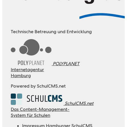
Technische Betreuung und Entwicklung
POLYPLANET
Internetagentur
Hamburg
Powered by SchulCMS.net
SchulCMS.net
Das Content-Management-
System für Schulen
Impressum Hamburger SchulCMS