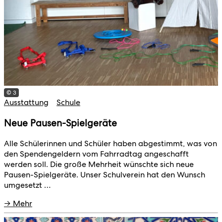
© 3
Ausstattung
Schule
Neue Pausen-Spielgeräte
Alle Schülerinnen und Schüler haben abgestimmt, was von
den Spendengeldern vom Fahrradtag angeschafft
werden soll. Die große Mehrheit wünschte sich neue
Pausen-Spielgeräte. Unser Schulverein hat den Wunsch
umgesetzt …
→ Mehr