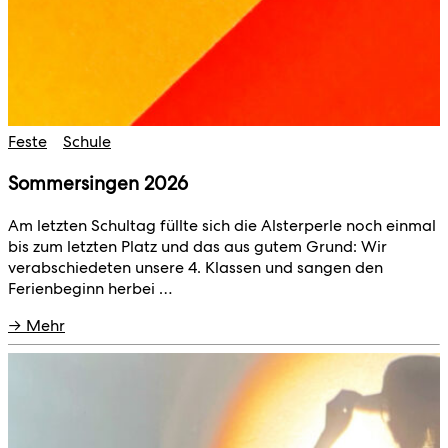
Feste
Schule
Sommersingen 2026
Am letzten Schultag füllte sich die Alsterperle noch einmal
bis zum letzten Platz und das aus gutem Grund: Wir
verabschiedeten unsere 4. Klassen und sangen den
Ferienbeginn herbei …
→ Mehr