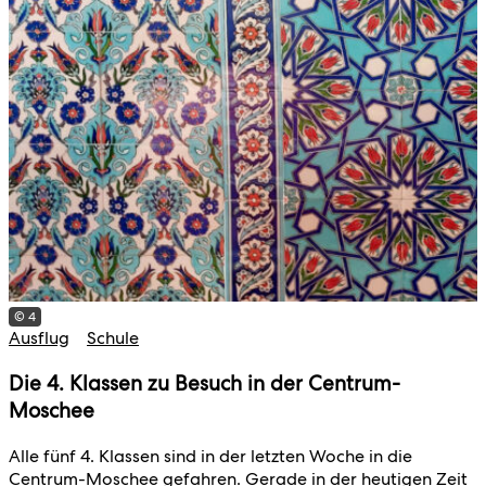
© 4
Ausflug
Schule
Die 4. Klassen zu Besuch in der Centrum-
Moschee
Alle fünf 4. Klassen sind in der letzten Woche in die
Centrum-Moschee gefahren. Gerade in der heutigen Zeit