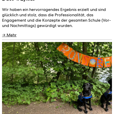
Wir haben ein hervorragendes Ergebnis erzielt und sind
glücklich und stolz, dass die Professionalität, das
Engagement und die Konzepte der gesamten Schule (Vor-
und Nachmittags) gewürdigt wurden.
→ Mehr