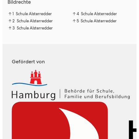
Bildrechte
↑ 1
Schule Alsterredder
↑ 4
Schule Alsterredder
↑ 2
Schule Alsterredder
↑ 5
Schule Alsterredder
↑ 3
Schule Alsterredder
Gefördert von