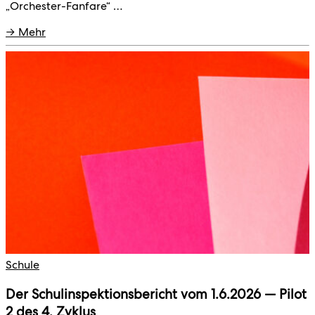
„Orchester-Fanfare“ …
→ Mehr
Schule
Der Schulinspektionsbericht vom 1.6.2026 — Pilot
2 des 4. Zyklus