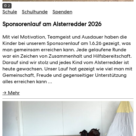
© 2
Schule
Schulhunde
Spenden
Sponsorenlauf am Alsterredder 2026
Mit viel Motivation, Teamgeist und Ausdauer haben die
Kinder bei unserem Sponsorenlauf am 1.6.26 gezeigt, was
man gemeinsam erreichen kann. Jede gelaufene Runde
war ein Zeichen von Zusammenhalt und Hilfsbereitschaft.
Darauf sind wir stolz und jedes Kind vom Alsterredder ist
heute gewachsen. Unser Lauf hat gezeigt wie viel man mit
Gemeinschaft, Freude und gegenseitiger Unterstützung
alles erreichen kann …
→ Mehr