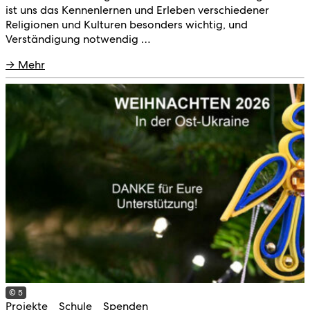
ist uns das Kennenlernen und Erleben verschiedener
Religionen und Kulturen besonders wichtig, und
Verständigung notwendig …
→ Mehr
© 5
Projekte
Schule
Spenden