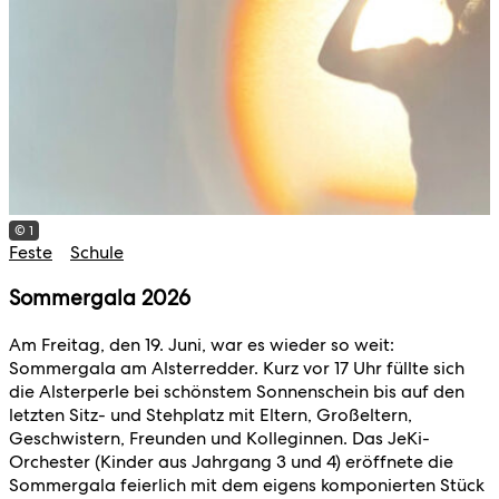
© 1
Feste
Schule
Sommergala 2026
Am Freitag, den 19. Juni, war es wieder so weit:
Sommergala am Alsterredder. Kurz vor 17 Uhr füllte sich
die Alsterperle bei schönstem Sonnenschein bis auf den
letzten Sitz- und Stehplatz mit Eltern, Großeltern,
Geschwistern, Freunden und Kolleginnen. Das JeKi-
Orchester (Kinder aus Jahrgang 3 und 4) eröffnete die
Sommergala feierlich mit dem eigens komponierten Stück