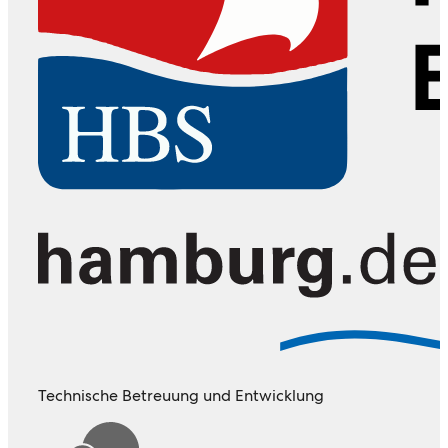
Technische Betreuung und Entwicklung