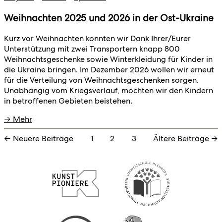
Weihnachten 2025 und 2026 in der Ost-Ukraine
Kurz vor Weihnachten konnten wir Dank Ihrer/Eurer
Unterstützung mit zwei Transportern knapp 800
Weihnachtsgeschenke sowie Winterkleidung für Kinder in
die Ukraine bringen. Im Dezember 2026 wollen wir erneut
für die Verteilung von Weihnachtsgeschenken sorgen.
Unabhängig vom Kriegsverlauf, möchten wir den Kindern
in betroffenen Gebieten beistehen.
→ Mehr
←
Neuere
Beiträge
1
2
3
Ältere
Beiträge
→